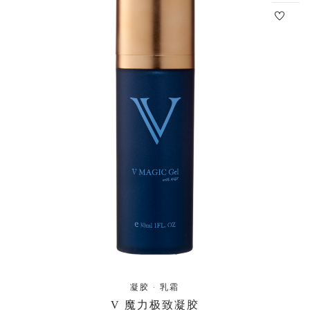
凝胶 · 乳霜
V 魔力极致凝胶