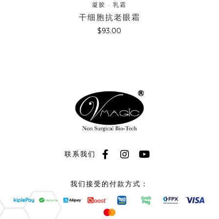
凝胶 · 乳霜
干细胞抗老眼霜
$
93.00
联系我们
我们接受的付款方式：