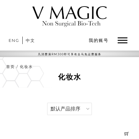
我的账号
ENG
中文
凡消费满RM300即可享有全马免运费服务
首页
/
化妆水
化妆水