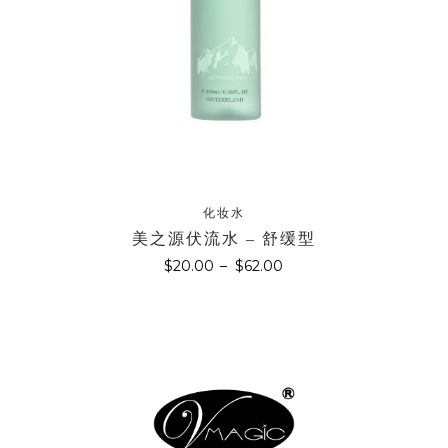
化妆水
美之源伏流水 – 舒缓型
$
20.00
–
$
62.00