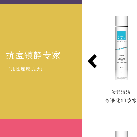
抗痘镇静专家
（油性痤疮肌肤）
脸部清洁
脸部清洁
奇净化卸妆水
高亲肤性的氨基酸
面霜