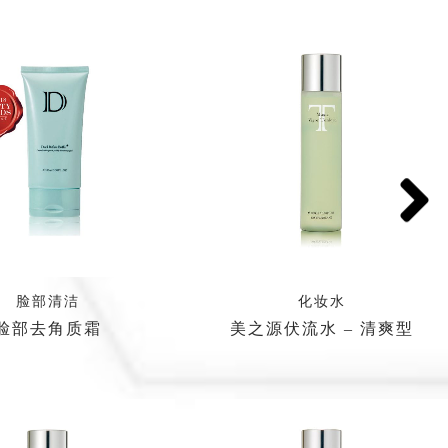
化妆水
化妆水
源伏流水 – 清爽型
美之源伏流水 – 滋润型