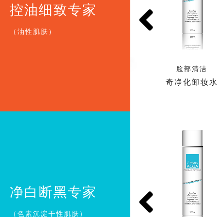
控油细致专家
（油性肌肤）
脸部清洁
脸部清洁
奇净化卸妆水
脸部去角质
OUT OF ST
净白断黑专家
（色素沉淀干性肌肤）