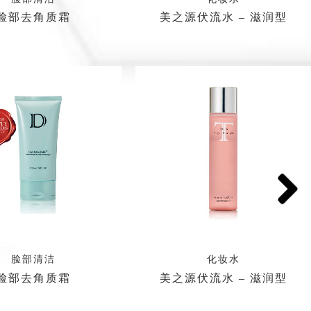
源伏流水 – 滋润型
极润透亮前导精粹 –
H
Serum
化妆水
精华
源伏流水 – 滋润型
极润透亮前导精粹 –
H
Serum