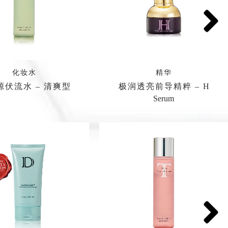
精华
精华
透亮前导精粹 –
H
神奇白皙修护精华液 –
W
Serum
Serum