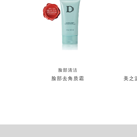
化妆水
霜
美之源伏流水 – 清爽型
美之