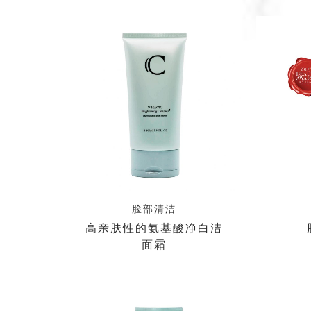
脸部清洁
净白洁
脸部去角质霜
美之