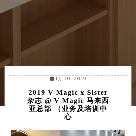
1月 10, 2019
2019 V Magic x Sister
杂志 @ V Magic 马来西
亚总部 （业务及培训中
心